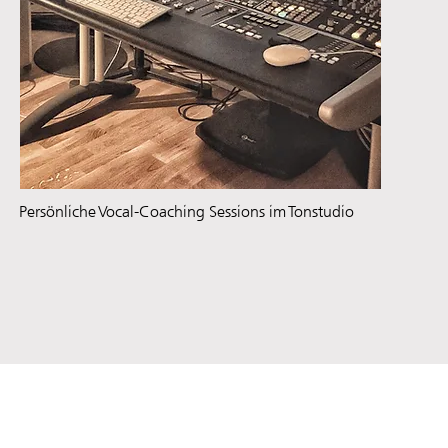
Persönliche Vocal-Coaching Sessions im Tonstudio