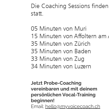
Die Coaching Sessions finden 
statt.
05 Minuten von Muri
15 Minuten von Affoltern am
35 Minuten von Zürich
35 Minuten von Baden
33 Minuten von Zug
34 Minuten von Luzern
Jetzt Probe-Coaching
vereinbaren und mit deinem
persönlichen Vocal-Training
beginnen!
Email:
hello@myvoicecoach.ch