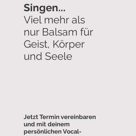
Singen...
Viel mehr als
nur Balsam für
Geist, Körper
und Seele
Jetzt Termin vereinbaren
und mit deinem
persönlichen Vocal-