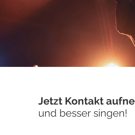
Jetzt Kontakt auf
und besser singen!