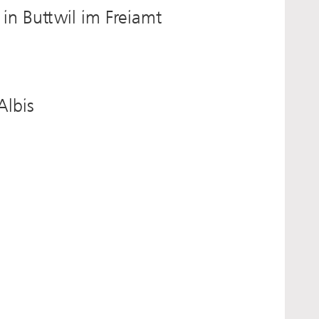
in Buttwil im Freiamt
Albis