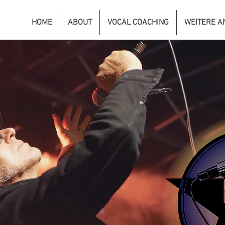
HOME
ABOUT
VOCAL COACHING
WEITERE A