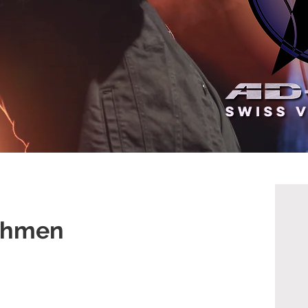
nehmen