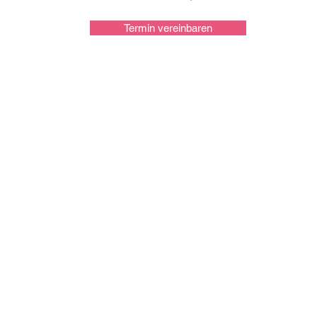
Termin vereinbaren