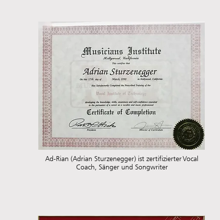
Ad-Rian (Adrian Sturzenegger) ist zertifizierter Vocal
Coach, Sänger und Songwriter