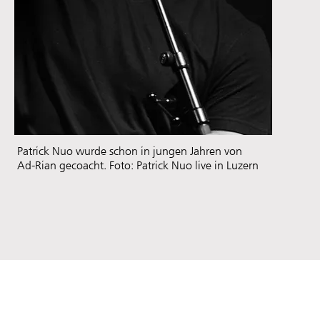
Patrick Nuo wurde schon in jungen Jahren von
Ad-Rian gecoacht. Foto: Patrick Nuo live in Luzern