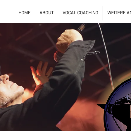
HOME
ABOUT
VOCAL COACHING
WEITERE A