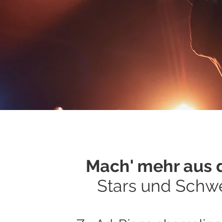
Mach' mehr aus 
Stars und Schw