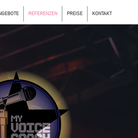
NGEBOTE
REFERENZEN
PREISE
KONTAKT